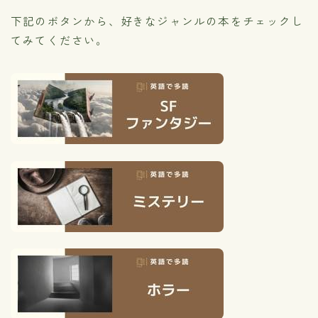
下記のボタンから、好きなジャンルの本をチェックし
てみてください。