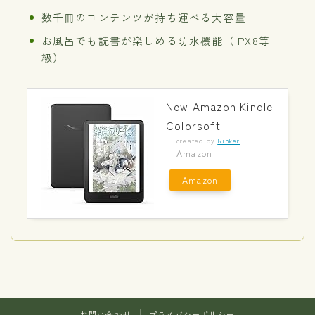
数千冊のコンテンツが持ち運べる大容量
お風呂でも読書が楽しめる防水機能（IPX8等
級）
New Amazon Kindle
Colorsoft
created by
Rinker
Amazon
Amazon
お問い合わせ
プライバシーポリシー