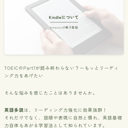
Kindleについて
Amazonの電子書籍
TOEICのPart7が読み終わらない？ーもっとリーディ
ング力をあげたい
そんな悩みを感じたことはありませんか。
英語多読
は、リーディング力強化に効果抜群！
それだけでなく、語順や表現に自然と慣れ、英語基礎
力自体もあがる学習法として知られています。