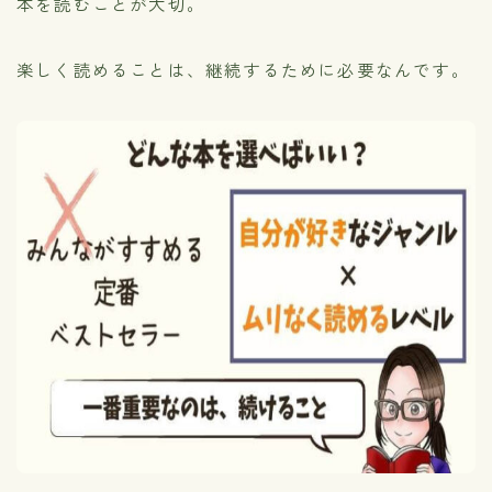
本を読むことが大切。
楽しく読めることは、継続するために必要なんです。