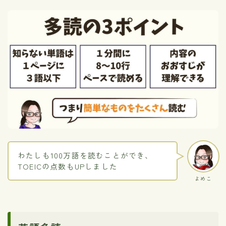
わたしも100万語を読むことができ、
TOEICの点数もUPしました
よめこ