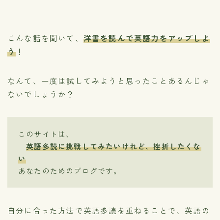
こんな話を聞いて、
洋書を読んで英語力をアップしよ
う
！
なんて、一度は試してみようと思ったことあるんじゃ
ないでしょうか？
このサイトは、
英語多読に挑戦してみたいけれど、挫折したくな
い
あなたのためのブログです。
自分に合った方法で英語多読を重ねることで、英語の