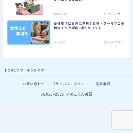
2020.04.29
ワーキングマザー
会社生活に女性は不利？女性・ワーママこそ
勉強すべき理由3選とメリット
2019.09.21
ワーキングマザー
HOME
ワーキングマザー
お問い合わせ
プライバシーポリシー
免責事項
Follow Me
2025–2026 よめころん英語