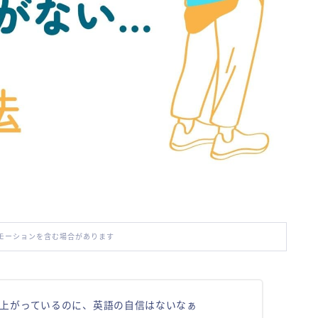
モーションを含む場合があります
数は上がっているのに、英語の自信はないなぁ