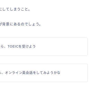
にしてしまうこと。
が背景にあるのでしょう。
ら、TOEICを受けよう
ったら、オンライン英会話をしてみようかな