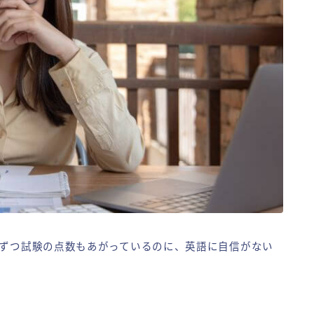
しずつ試験の点数もあがっているのに、英語に自信がない