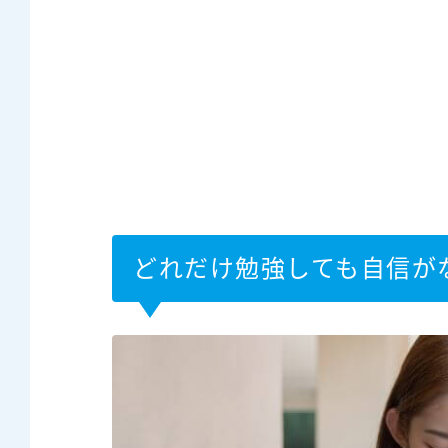
どれだけ勉強しても自信が