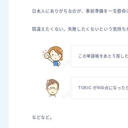
日本人にありがちなのが、事前準備を一生懸命
間違えたくない。失敗したくないという気持ち
この単語帳をあと５周した
TOEIC が900点にな
などなど。