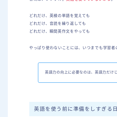
どれだけ、英検の単語を覚えても
どれだけ、音読を繰り返しても
どれだけ、瞬間英作文をやっても
やっぱり使わないことには、いつまでも学習者
英語力の向上に必要なのは、英語力だけ
英語を使う前に準備をしすぎる