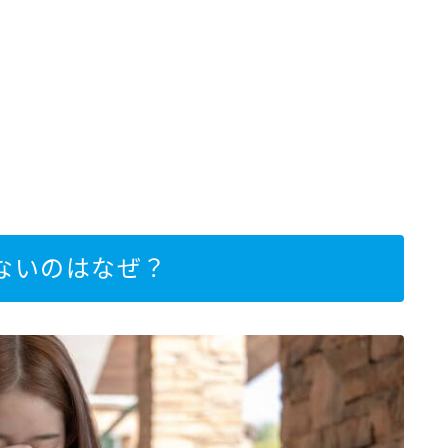
ないのはなぜ？