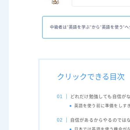
中級者は”英語を学ぶ”から”英語を使う”
クリックできる目次
どれだけ勉強しても自信が
英語を使う前に準備をしす
自信があるからやるのでは
日本では英語を使う機会が