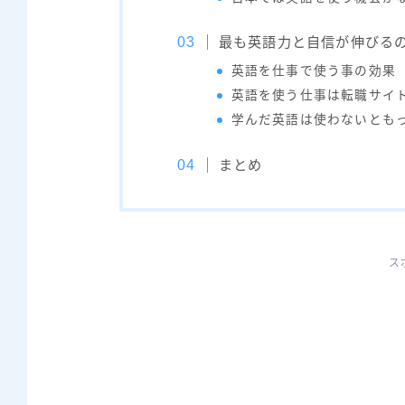
最も英語力と自信が伸びる
英語を仕事で使う事の効果
英語を使う仕事は転職サイ
学んだ英語は使わないとも
まとめ
ス