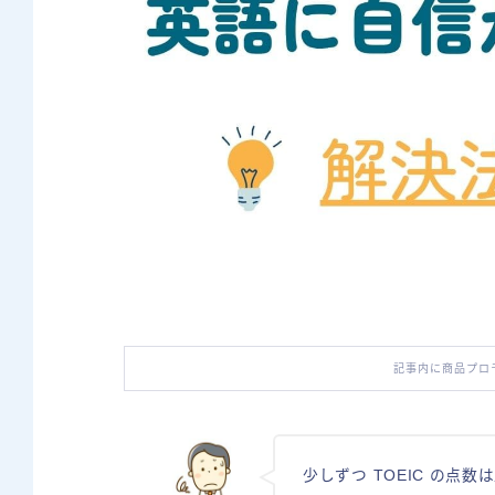
記事内に商品プロ
少しずつ TOEIC の点