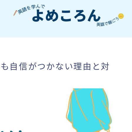
ても自信がつかない理由と対